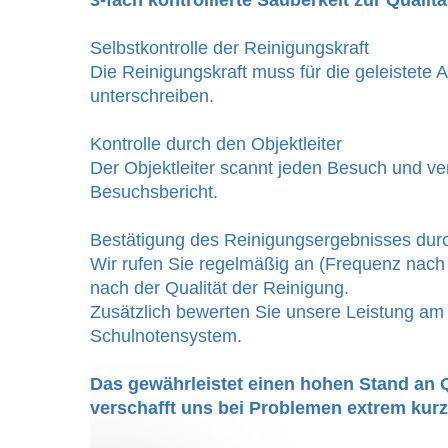
3-fach kontrollierte Sauberkeit zur Quali
Selbstkontrolle der Reinigungskraft
Die Reinigungskraft muss für die geleistete Ar
unterschreiben.
Kontrolle durch den Objektleiter
Der Objektleiter scannt jeden Besuch und ve
Besuchsbericht.
Bestätigung des Reinigungsergebnisses dur
Wir rufen Sie regelmäßig an (Frequenz nac
nach der Qualität der Reinigung.
Zusätzlich bewerten Sie unsere Leistung a
Schulnotensystem.
Das gewährleistet einen hohen Stand an Q
verschafft uns bei Problemen extrem kurz