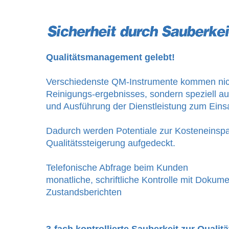
Qualitätsmanagement gelebt!
Verschiedenste QM-Instrumente kommen nich
Reinigungs-ergebnisses, sondern speziell au
und Ausführung der Dienstleistung zum Eins
Dadurch werden Potentiale zur Kosteneinspar
Qualitätssteigerung aufgedeckt.
Telefonische Abfrage beim Kunden
monatliche, schriftliche Kontrolle mit Dokum
Zustandsberichten