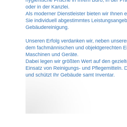
hygienische Frische in Ihrem Büro, in der Pr
oder in der Kanzlei.
Als moderner Dienstleister bieten wir Ihnen 
Sie individuell abgestimmtes Leistungsangeb
Gebäudereinigung.
Unseren Erfolg verdanken wir, neben unserer
dem fachmännischen und objektgerechten E
Maschinen und Geräte.
Dabei legen wir größten Wert auf den gezie
Einsatz von Reinigungs- und Pflegemitteln. 
und schützt Ihr Gebäude samt Inventar.