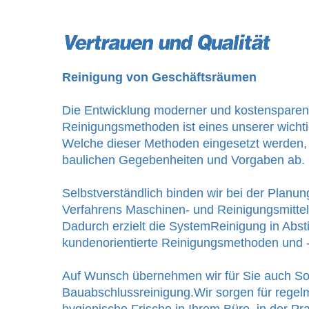
Reinigung von Geschäftsräumen
Die Entwicklung moderner und kostensparen
Reinigungsmethoden ist eines unserer wichti
Welche dieser Methoden eingesetzt werden, 
baulichen Gegebenheiten und Vorgaben ab.
Selbstverständlich binden wir bei der Planu
Verfahrens Maschinen- und Reinigungsmittell
Dadurch erzielt die SystemReinigung in Abs
kundenorientierte Reinigungsmethoden und -
Auf Wunsch übernehmen wir für Sie auch So
Bauabschlussreinigung.Wir sorgen für regel