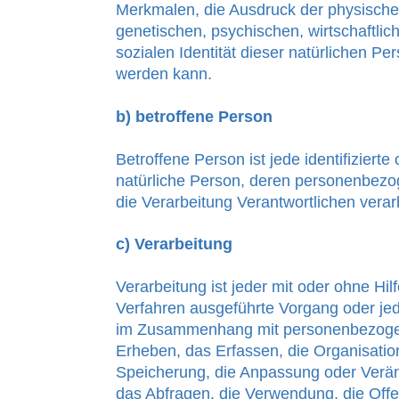
Merkmalen, die Ausdruck der physische
genetischen, psychischen, wirtschaftlich
sozialen Identität dieser natürlichen Pers
werden kann.
b) betroffene Person
Betroffene Person ist jede identifizierte 
natürliche Person, deren personenbez
die Verarbeitung Verantwortlichen verar
c) Verarbeitung
Verarbeitung ist jeder mit oder ohne Hil
Verfahren ausgeführte Vorgang oder je
im Zusammenhang mit personenbezoge
Erheben, das Erfassen, die Organisatio
Speicherung, die Anpassung oder Verä
das Abfragen, die Verwendung, die Off