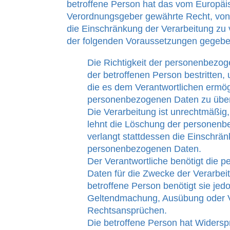
betroffene Person hat das vom Europäis
Verordnungsgeber gewährte Recht, von
die Einschränkung der Verarbeitung zu
der folgenden Voraussetzungen gegeben
Die Richtigkeit der personenbezo
der betroffenen Person bestritten,
die es dem Verantwortlichen ermögli
personenbezogenen Daten zu über
Die Verarbeitung ist unrechtmäßig,
lehnt die Löschung der personen
verlangt stattdessen die Einschrä
personenbezogenen Daten.
Der Verantwortliche benötigt die
Daten für die Zwecke der Verarbeit
betroffene Person benötigt sie jed
Geltendmachung, Ausübung oder V
Rechtsansprüchen.
Die betroffene Person hat Widersp