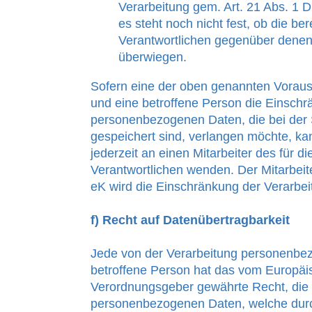
Verarbeitung gem. Art. 21 Abs. 1
es steht noch nicht fest, ob die b
Verantwortlichen gegenüber denen
überwiegen.
Sofern eine der oben genannten Vorau
und eine betroffene Person die Einsch
personenbezogenen Daten, die bei der
gespeichert sind, verlangen möchte, kan
jederzeit an einen Mitarbeiter des für d
Verantwortlichen wenden. Der Mitarbeit
eK wird die Einschränkung der Verarbei
f) Recht auf Datenübertragbarkeit
Jede von der Verarbeitung personenbe
betroffene Person hat das vom Europäis
Verordnungsgeber gewährte Recht, die 
personenbezogenen Daten, welche durc