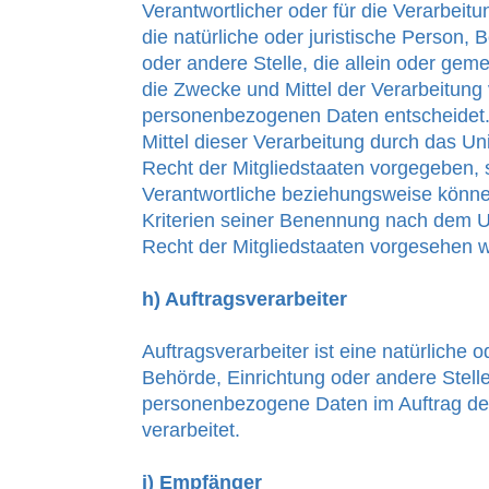
Verantwortlicher oder für die Verarbeitu
die natürliche oder juristische Person, 
oder andere Stelle, die allein oder ge
die Zwecke und Mittel der Verarbeitung
personenbezogenen Daten entscheidet.
Mittel dieser Verarbeitung durch das Un
Recht der Mitgliedstaaten vorgegeben, 
Verantwortliche beziehungsweise könn
Kriterien seiner Benennung nach dem 
Recht der Mitgliedstaaten vorgesehen 
h) Auftragsverarbeiter
Auftragsverarbeiter ist eine natürliche o
Behörde, Einrichtung oder andere Stelle
personenbezogene Daten im Auftrag de
verarbeitet.
i) Empfänger