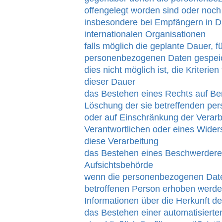
offengelegt worden sind oder noch
insbesondere bei Empfängern in Dr
internationalen Organisationen
falls möglich die geplante Dauer, fü
personenbezogenen Daten gespeich
dies nicht möglich ist, die Kriterie
dieser Dauer
das Bestehen eines Rechts auf Ber
Löschung der sie betreffenden p
oder auf Einschränkung der Verar
Verantwortlichen oder eines Wide
diese Verarbeitung
das Bestehen eines Beschwerderec
Aufsichtsbehörde
wenn die personenbezogenen Daten
betroffenen Person erhoben werden
Informationen über die Herkunft d
das Bestehen einer automatisiert