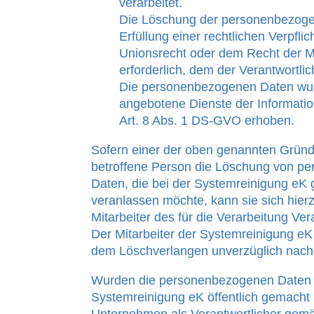
verarbeitet.
Die Löschung der personenbezogen
Erfüllung einer rechtlichen Verpfl
Unionsrecht oder dem Recht der Mi
erforderlich, dem der Verantwortlich
Die personenbezogenen Daten wur
angebotene Dienste der Informati
Art. 8 Abs. 1 DS-GVO erhoben.
Sofern einer der oben genannten Gründe
betroffene Person die Löschung von p
Daten, die bei der Systemreinigung eK 
veranlassen möchte, kann sie sich hierz
Mitarbeiter des für die Verarbeitung Ve
Der Mitarbeiter der Systemreinigung eK
dem Löschverlangen unverzüglich nac
Wurden die personenbezogenen Daten 
Systemreinigung eK öffentlich gemacht 