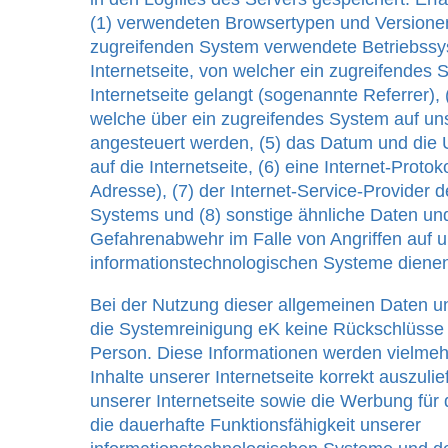
(1) verwendeten Browsertypen und Versione
zugreifenden System verwendete Betriebssys
Internetseite, von welcher ein zugreifendes
Internetseite gelangt (sogenannte Referrer),
welche über ein zugreifendes System auf uns
angesteuert werden, (5) das Datum und die U
auf die Internetseite, (6) eine Internet-Protok
Adresse), (7) der Internet-Service-Provider 
Systems und (8) sonstige ähnliche Daten und
Gefahrenabwehr im Falle von Angriffen auf 
informationstechnologischen Systeme diene
Bei der Nutzung dieser allgemeinen Daten un
die Systemreinigung eK keine Rückschlüsse a
Person. Diese Informationen werden vielmehr
Inhalte unserer Internetseite korrekt auszulief
unserer Internetseite sowie die Werbung für 
die dauerhafte Funktionsfähigkeit unserer