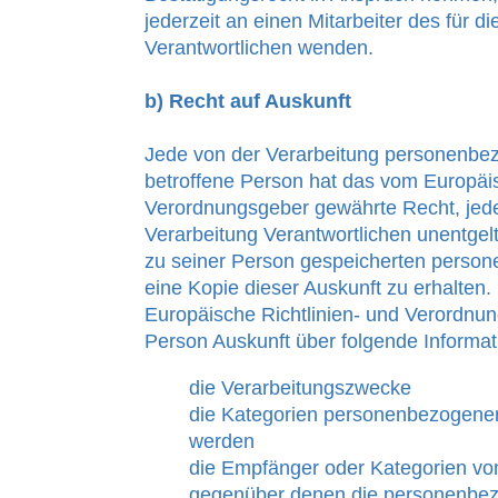
jederzeit an einen Mitarbeiter des für d
Verantwortlichen wenden.
b) Recht auf Auskunft
Jede von der Verarbeitung personenbe
betroffene Person hat das vom Europäis
Verordnungsgeber gewährte Recht, jede
Verarbeitung Verantwortlichen unentgelt
zu seiner Person gespeicherten perso
eine Kopie dieser Auskunft zu erhalten.
Europäische Richtlinien- und Verordnun
Person Auskunft über folgende Informa
die Verarbeitungszwecke
die Kategorien personenbezogener 
werden
die Empfänger oder Kategorien v
gegenüber denen die personenbe