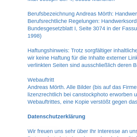
Berufsbezeichnung Andreas Mörth: Handwerk
Berufsrechtliche Regelungen: Handwerksord
Bundesgesetzblatt I, Seite 3074 in der Fas
1998)
Haftungshinweis: Trotz sorgfältiger inhaltli
wir keine Haftung für die Inhalte externer Lin
verlinkten Seiten sind ausschließlich deren B
Webauftritt
Andreas Mörth. Alle Bilder (bis auf das Firm
lizenzrechtlich bei canstockphoto erworben u
Webauftrittes, eine Kopie verstößt gegen da
Datenschutzerklärung
Wir freuen uns sehr über Ihr Interesse an 