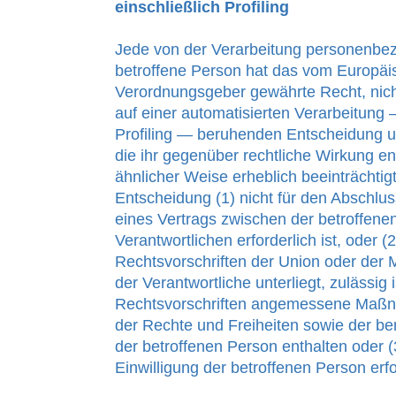
einschließlich Profiling
Jede von der Verarbeitung personenbe
betroffene Person hat das vom Europäis
Verordnungsgeber gewährte Recht, nicht
auf einer automatisierten Verarbeitung 
Profiling — beruhenden Entscheidung u
die ihr gegenüber rechtliche Wirkung ent
ähnlicher Weise erheblich beeinträchtigt
Entscheidung (1) nicht für den Abschlus
eines Vertrags zwischen der betroffen
Verantwortlichen erforderlich ist, oder (
Rechtsvorschriften der Union oder der 
der Verantwortliche unterliegt, zulässig 
Rechtsvorschriften angemessene Maß
der Rechte und Freiheiten sowie der be
der betroffenen Person enthalten oder (
Einwilligung der betroffenen Person erfo