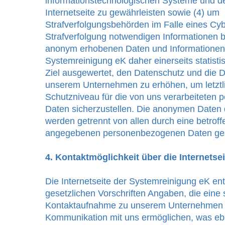
informationstechnologischen Systeme und de
Internetseite zu gewährleisten sowie (4) um
Strafverfolgungsbehörden im Falle eines Cybe
Strafverfolgung notwendigen Informationen b
anonym erhobenen Daten und Informationen
Systemreinigung eK daher einerseits statisti
Ziel ausgewertet, den Datenschutz und die D
unserem Unternehmen zu erhöhen, um letztli
Schutzniveau für die von uns verarbeiteten
Daten sicherzustellen. Die anonymen Daten 
werden getrennt von allen durch eine betrof
angegebenen personenbezogenen Daten ges
4. Kontaktmöglichkeit über die Internetsei
Die Internetseite der Systemreinigung eK en
gesetzlichen Vorschriften Angaben, die eine 
Kontaktaufnahme zu unserem Unternehmen s
Kommunikation mit uns ermöglichen, was ebe