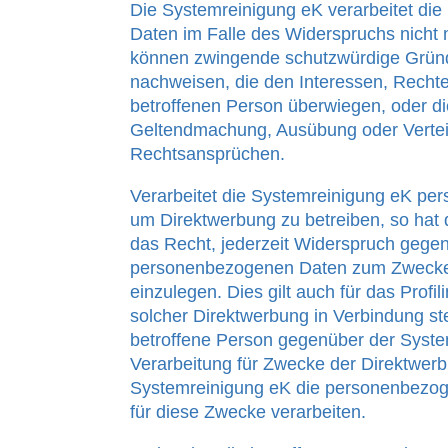
Die Systemreinigung eK verarbeitet di
Daten im Falle des Widerspruchs nicht m
können zwingende schutzwürdige Gründe
nachweisen, die den Interessen, Rechte
betroffenen Person überwiegen, oder di
Geltendmachung, Ausübung oder Verte
Rechtsansprüchen.
Verarbeitet die Systemreinigung eK p
um Direktwerbung zu betreiben, so hat 
das Recht, jederzeit Widerspruch gegen
personenbezogenen Daten zum Zwecke
einzulegen. Dies gilt auch für das Profil
solcher Direktwerbung in Verbindung ste
betroffene Person gegenüber der Syste
Verarbeitung für Zwecke der Direktwerb
Systemreinigung eK die personenbezog
für diese Zwecke verarbeiten.