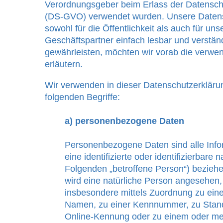
Verordnungsgeber beim Erlass der Datensc
(DS-GVO) verwendet wurden. Unsere Datensc
sowohl für die Öffentlichkeit als auch für u
Geschäftspartner einfach lesbar und verstän
gewährleisten, möchten wir vorab die verwend
erläutern.
Wir verwenden in dieser Datenschutzerkläru
folgenden Begriffe:
a) personenbezogene Daten
Personenbezogene Daten sind alle Infor
eine identifizierte oder identifizierbare 
Folgenden „betroffene Person“) beziehen.
wird eine natürliche Person angesehen, d
insbesondere mittels Zuordnung zu ein
Namen, zu einer Kennnummer, zu Stand
Online-Kennung oder zu einem oder m