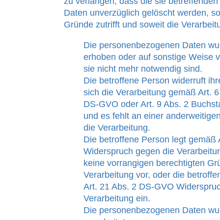
zu verlangen, dass die sie betreffend
Daten unverzüglich gelöscht werden, so
Gründe zutrifft und soweit die Verarbeitun
Die personenbezogenen Daten wur
erhoben oder auf sonstige Weise ve
sie nicht mehr notwendig sind.
Die betroffene Person widerruft ihr
sich die Verarbeitung gemäß Art. 
DS-GVO oder Art. 9 Abs. 2 Buchst
und es fehlt an einer anderweitige
die Verarbeitung.
Die betroffene Person legt gemäß
Widerspruch gegen die Verarbeitun
keine vorrangigen berechtigten Grü
Verarbeitung vor, oder die betroff
Art. 21 Abs. 2 DS-GVO Widerspru
Verarbeitung ein.
Die personenbezogenen Daten wu