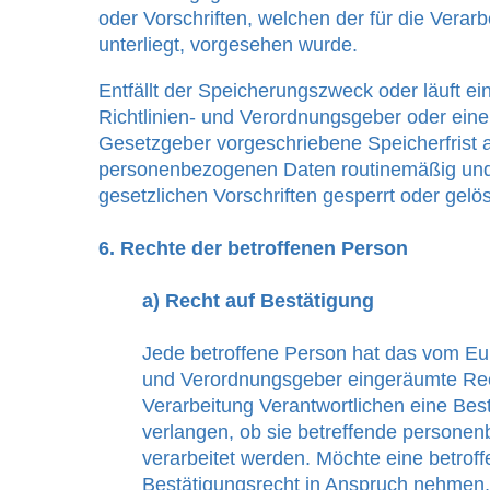
oder Vorschriften, welchen der für die Verarb
unterliegt, vorgesehen wurde.
Entfällt der Speicherungszweck oder läuft e
Richtlinien- und Verordnungsgeber oder ein
Gesetzgeber vorgeschriebene Speicherfrist 
personenbezogenen Daten routinemäßig un
gesetzlichen Vorschriften gesperrt oder gelös
6. Rechte der betroffenen Person
a) Recht auf Bestätigung
Jede betroffene Person hat das vom Eur
und Verordnungsgeber eingeräumte Rec
Verarbeitung Verantwortlichen eine Bes
verlangen, ob sie betreffende persone
verarbeitet werden. Möchte eine betrof
Bestätigungsrecht in Anspruch nehmen, 