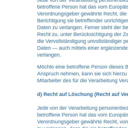
Jede von der Verarbeitung personenbe
betroffene Person hat das vom Europäis
Verordnungsgeber gewährte Recht, die 
Berichtigung sie betreffender unrichti
Daten zu verlangen. Ferner steht der b
Recht zu, unter Berücksichtigung der Z
die Vervollständigung unvollständiger
Daten — auch mittels einer ergänzend
verlangen.
Möchte eine betroffene Person dieses B
Anspruch nehmen, kann sie sich hierzu 
Mitarbeiter des für die Verarbeitung Ve
d) Recht auf Löschung (Recht auf V
Jede von der Verarbeitung personenbe
betroffene Person hat das vom Europäis
Verordnungsgeber gewährte Recht, von