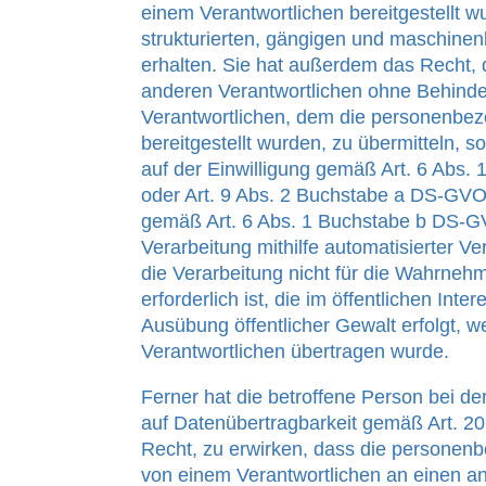
einem Verantwortlichen bereitgestellt w
strukturierten, gängigen und maschine
erhalten. Sie hat außerdem das Recht,
anderen Verantwortlichen ohne Behind
Verantwortlichen, dem die personenbe
bereitgestellt wurden, zu übermitteln, s
auf der Einwilligung gemäß Art. 6 Abs
oder Art. 9 Abs. 2 Buchstabe a DS-GVO
gemäß Art. 6 Abs. 1 Buchstabe b DS-G
Verarbeitung mithilfe automatisierter Ver
die Verarbeitung nicht für die Wahrneh
erforderlich ist, die im öffentlichen Inter
Ausübung öffentlicher Gewalt erfolgt, 
Verantwortlichen übertragen wurde.
Ferner hat die betroffene Person bei d
auf Datenübertragbarkeit gemäß Art. 
Recht, zu erwirken, dass die personen
von einem Verantwortlichen an einen a