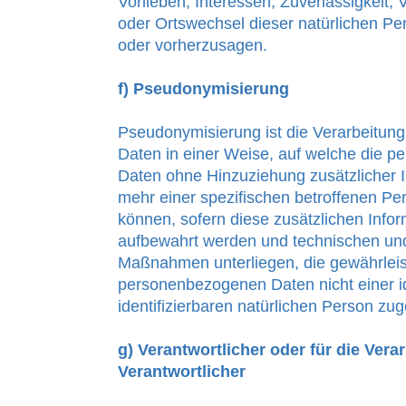
Vorlieben, Interessen, Zuverlässigkeit, 
oder Ortswechsel dieser natürlichen Pe
oder vorherzusagen.
f) Pseudonymisierung
Pseudonymisierung ist die Verarbeitu
Daten in einer Weise, auf welche die 
Daten ohne Hinzuziehung zusätzlicher I
mehr einer spezifischen betroffenen P
können, sofern diese zusätzlichen Info
aufbewahrt werden und technischen und
Maßnahmen unterliegen, die gewährleis
personenbezogenen Daten nicht einer id
identifizierbaren natürlichen Person z
g) Verantwortlicher oder für die Vera
Verantwortlicher