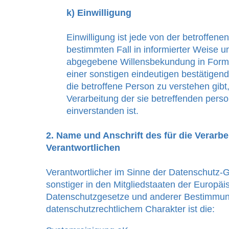
k) Einwilligung
Einwilligung ist jede von der betroffenen
bestimmten Fall in informierter Weise 
abgegebene Willensbekundung in Form 
einer sonstigen eindeutigen bestätigen
die betroffene Person zu verstehen gibt,
Verarbeitung der sie betreffenden per
einverstanden ist.
2. Name und Anschrift des für die Verarbe
Verantwortlichen
Verantwortlicher im Sinne der Datenschutz-
sonstiger in den Mitgliedstaaten der Europä
Datenschutzgesetze und anderer Bestimmun
datenschutzrechtlichem Charakter ist die: