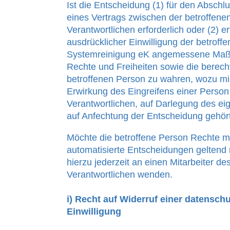
Ist die Entscheidung (1) für den Abschlu
eines Vertrags zwischen der betroffen
Verantwortlichen erforderlich oder (2) erf
ausdrücklicher Einwilligung der betroffen
Systemreinigung eK angemessene Ma
Rechte und Freiheiten sowie die berecht
betroffenen Person zu wahren, wozu mi
Erwirkung des Eingreifens einer Person
Verantwortlichen, auf Darlegung des e
auf Anfechtung der Entscheidung gehört
Möchte die betroffene Person Rechte m
automatisierte Entscheidungen geltend
hierzu jederzeit an einen Mitarbeiter de
Verantwortlichen wenden.
i) Recht auf Widerruf einer datensch
Einwilligung