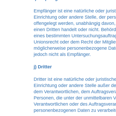
Empfänger ist eine natürliche oder juri
Einrichtung oder andere Stelle, der p
offengelegt werden, unabhängig davon, 
einen Dritten handelt oder nicht. Behö
eines bestimmten Untersuchungsauftr
Unionsrecht oder dem Recht der Mitgli
möglicherweise personenbezogene Date
jedoch nicht als Empfänger.
j) Dritter
Dritter ist eine natürliche oder juristis
Einrichtung oder andere Stelle außer de
dem Verantwortlichen, dem Auftragsver
Personen, die unter der unmittelbaren 
Verantwortlichen oder des Auftragsverar
personenbezogenen Daten zu verarbeit