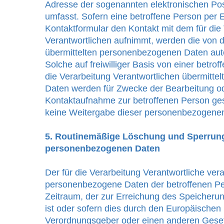
Adresse der sogenannten elektronischen Pos
umfasst. Sofern eine betroffene Person per E
Kontaktformular den Kontakt mit dem für die
Verantwortlichen aufnimmt, werden die von 
übermittelten personenbezogenen Daten aut
Solche auf freiwilliger Basis von einer betro
die Verarbeitung Verantwortlichen übermitt
Daten werden für Zwecke der Bearbeitung o
Kontaktaufnahme zur betroffenen Person gesp
keine Weitergabe dieser personenbezogenen 
5. Routinemäßige Löschung und Sperrun
personenbezogenen Daten
Der für die Verarbeitung Verantwortliche vera
personenbezogene Daten der betroffenen Pe
Zeitraum, der zur Erreichung des Speicherun
ist oder sofern dies durch den Europäischen 
Verordnungsgeber oder einen anderen Gese