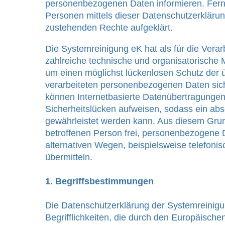
personenbezogenen Daten informieren. Fern
Personen mittels dieser Datenschutzerklärun
zustehenden Rechte aufgeklärt.
Die Systemreinigung eK hat als für die Verar
zahlreiche technische und organisatorisch
um einen möglichst lückenlosen Schutz der ü
verarbeiteten personenbezogenen Daten sic
können Internetbasierte Datenübertragungen
Sicherheitslücken aufweisen, sodass ein abs
gewährleistet werden kann. Aus diesem Grun
betroffenen Person frei, personenbezogene 
alternativen Wegen, beispielsweise telefonis
übermitteln.
1. Begriffsbestimmungen
Die Datenschutzerklärung der Systemreinigu
Begrifflichkeiten, die durch den Europäischen