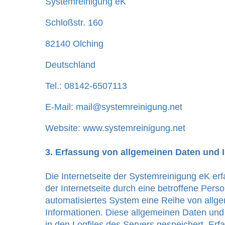
Systemreinigung eK
Schloßstr. 160
82140 Olching
Deutschland
Tel.: 08142-6507113
E-Mail: mail@systemreinigung.net
Website: www.systemreinigung.net
3. Erfassung von allgemeinen Daten und 
Die Internetseite der Systemreinigung eK erf
der Internetseite durch eine betroffene Perso
automatisiertes System eine Reihe von allg
Informationen. Diese allgemeinen Daten und
in den Logfiles des Servers gespeichert. Er