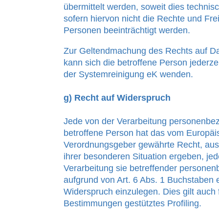
übermittelt werden, soweit dies technis
sofern hiervon nicht die Rechte und Fre
Personen beeinträchtigt werden.
Zur Geltendmachung des Rechts auf Da
kann sich die betroffene Person jederzei
der Systemreinigung eK wenden.
g) Recht auf Widerspruch
Jede von der Verarbeitung personenbe
betroffene Person hat das vom Europäis
Verordnungsgeber gewährte Recht, aus 
ihrer besonderen Situation ergeben, jed
Verarbeitung sie betreffender personen
aufgrund von Art. 6 Abs. 1 Buchstaben 
Widerspruch einzulegen. Dies gilt auch f
Bestimmungen gestütztes Profiling.