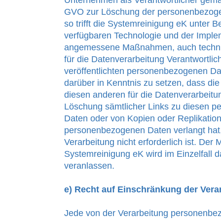
Unternehmen als Verantwortlicher gemä
GVO zur Löschung der personenbezogen
so trifft die Systemreinigung eK unter B
verfügbaren Technologie und der Imple
angemessene Maßnahmen, auch technis
für die Datenverarbeitung Verantwortlic
veröffentlichten personenbezogenen Da
darüber in Kenntnis zu setzen, dass die
diesen anderen für die Datenverarbeitu
Löschung sämtlicher Links zu diesen 
Daten oder von Kopien oder Replikation
personenbezogenen Daten verlangt hat,
Verarbeitung nicht erforderlich ist. Der M
Systemreinigung eK wird im Einzelfall 
veranlassen.
e) Recht auf Einschränkung der Vera
Jede von der Verarbeitung personenbe