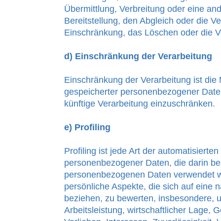
Übermittlung, Verbreitung oder eine an
Bereitstellung, den Abgleich oder die V
Einschränkung, das Löschen oder die V
d) Einschränkung der Verarbeitung
Einschränkung der Verarbeitung ist die
gespeicherter personenbezogener Daten
künftige Verarbeitung einzuschränken.
e) Profiling
Profiling ist jede Art der automatisierte
personenbezogener Daten, die darin be
personenbezogenen Daten verwendet 
persönliche Aspekte, die sich auf eine 
beziehen, zu bewerten, insbesondere, 
Arbeitsleistung, wirtschaftlicher Lage, 