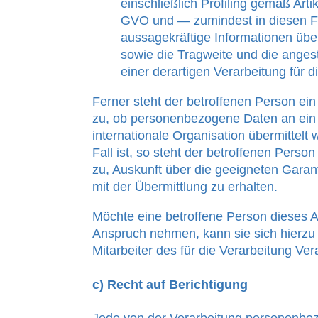
einschließlich Profiling gemäß Art
GVO und — zumindest in diesen F
aussagekräftige Informationen über
sowie die Tragweite und die ange
einer derartigen Verarbeitung für d
Ferner steht der betroffenen Person ein
zu, ob personenbezogene Daten an ein D
internationale Organisation übermittelt 
Fall ist, so steht der betroffenen Perso
zu, Auskunft über die geeigneten Gar
mit der Übermittlung zu erhalten.
Möchte eine betroffene Person dieses A
Anspruch nehmen, kann sie sich hierzu 
Mitarbeiter des für die Verarbeitung Ve
c) Recht auf Berichtigung